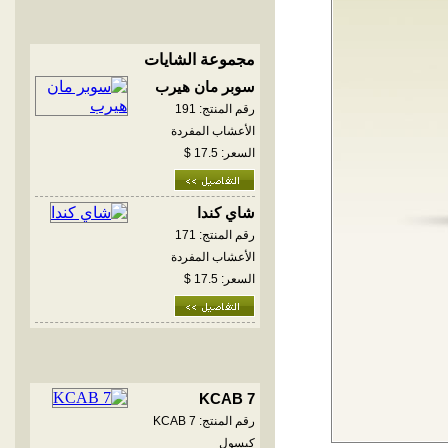
مجموعة الشايات
سوبر مان هيرب
رقم المنتج: 191
الأعشاب المفردة
السعر: 17.5 $
شاي كندا
رقم المنتج: 171
الأعشاب المفردة
السعر: 17.5 $
KCAB 7
رقم المنتج: KCAB 7
كبسول