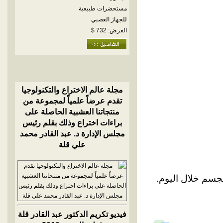
مستحضرات طبيعية
للجهاز العصبي
العرض: 732 $
مجلة عالم الاختراع والتكنولوجيا
تقدم عرضاً علمياً لمجموعة من
منتجاتنا العشبية الحاصلة على
براءات اختراع وذلك بقلم رئيس
مجلس الإدارة د. عبد القادر محمد
علي قلة
الجسم خلال اليوم.
فيديو تكريم الدكتور عبد القادر قلة