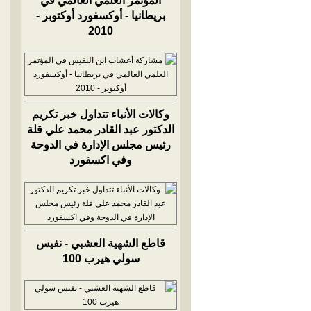
المؤتمر العلمي العالمي في
بريطانيا - أوكسفورد أوكتوبر -
2010
وكالات الأنباء تتداول خبر تكريم
الدكتور عبد القادر محمد علي قلة
رئيس مجلس الإدارة في الدوحة
وفي اكسفورد
قاطع الشهية العشبي - نفيس
سولي هيرب 100