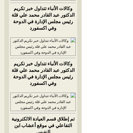
وكالات الأنباء تتداول خبر تكريم
الدكتور عبد القادر محمد علي قلة
رئيس مجلس الإدارة في الدوحة
وفي اكسفورد
وكالات الأنباء تتداول خبر تكريم
الدكتور عبد القادر محمد علي قلة
رئيس مجلس الإدارة في الدوحة
وفي اكسفورد
تم إطلاق قسم العيادة الالكترونية
التفاعلي في موقع أعشاب ابن
النفيس