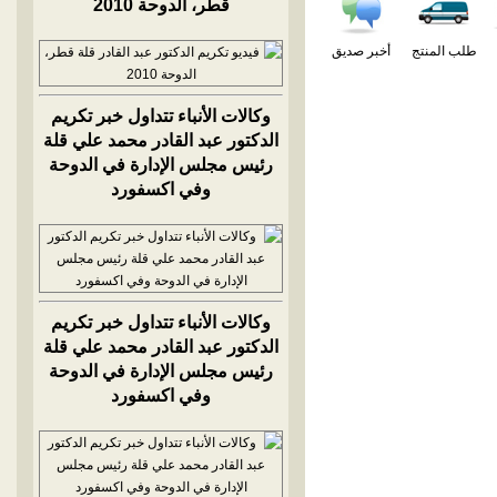
قطر، الدوحة 2010
طلب المنتج
أخبر صديق
وكالات الأنباء تتداول خبر تكريم
الدكتور عبد القادر محمد علي قلة
رئيس مجلس الإدارة في الدوحة
وفي اكسفورد
وكالات الأنباء تتداول خبر تكريم
الدكتور عبد القادر محمد علي قلة
رئيس مجلس الإدارة في الدوحة
وفي اكسفورد