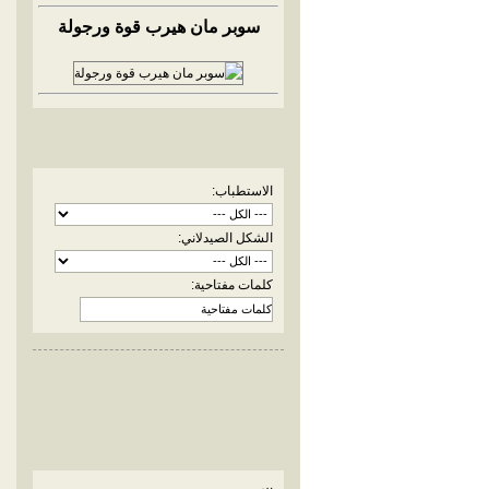
سوبر مان هيرب قوة ورجولة
الاستطباب:
الشكل الصيدلاني:
كلمات مفتاحية: