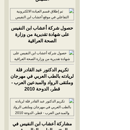
حصول شركة أعشاب ابن النفيس
على شهادة تقديرية من وزارة
الصحة العراقية
تكريم الدكتور عبد القادر قلة
لريادته بالطب العربي في مهرجان
وملتقى الرواد والمبدعين العرب -
قطر، الدوحة 2010
مشاركة أعشاب ابن النفيس في