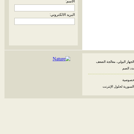
الاسم:
البريد الالكتروني:
لجهاز البولي، معالجة الضعف
غدد الصم
خصوصية
السورية لحلول الإنترنت