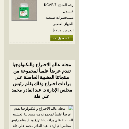
رقم المنتج: KCAB 7
كبسول
مستحضرات طبيعية
للجهاز العصبي
العرض: 732 $
مجلة عالم الاختراع والتكنولوجيا
تقدم عرضاً علمياً لمجموعة من
منتجاتنا العشبية الحاصلة على
براءات اختراع وذلك بقلم رئيس
مجلس الإدارة د. عبد القادر محمد
علي قلة