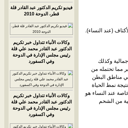
فيديو تكريم الدكتور عبد القادر قلة
قطر، الدوحة 2010
كتاف (عند النساء).
وكالات الأنباء تتداول خبر تكريم
الدكتور عبد القادر محمد علي قلة
رئيس مجلس الإدارة في الدوحة
مالية وكذلك
وفي اكسفورد
 مما تحتمله من
في مناطق البطن
تيجة نمط الحياة
اصة عند النساء هو
وكالات الأنباء تتداول خبر تكريم
ية من الشحم
الدكتور عبد القادر محمد علي قلة
رئيس مجلس الإدارة في الدوحة
وفي اكسفورد