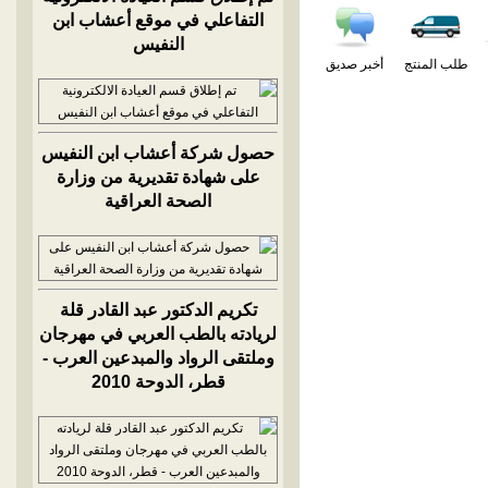
التفاعلي في موقع أعشاب ابن
النفيس
طلب المنتج
أخبر صديق
حصول شركة أعشاب ابن النفيس
على شهادة تقديرية من وزارة
الصحة العراقية
تكريم الدكتور عبد القادر قلة
لريادته بالطب العربي في مهرجان
وملتقى الرواد والمبدعين العرب -
قطر، الدوحة 2010