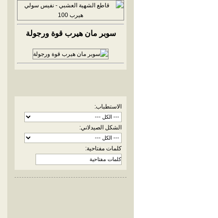
سوبر مان هيرب قوة ورجولة
الاستطباب:
الشكل الصيدلاني:
كلمات مفتاحية: