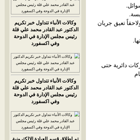
لاحقاً تعيق جريان
وكالات الأنباء تتداول خبر تكريم
الدكتور عبد القادر محمد علي قلة
رئيس مجلس الإدارة في الدوحة
وفي اكسفورد
كات دائرية حتى
وكالات الأنباء تتداول خبر تكريم
الدكتور عبد القادر محمد علي قلة
رئيس مجلس الإدارة في الدوحة
وفي اكسفورد
تم إطلاق قسم العيادة الالكترونية