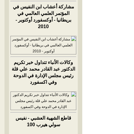
مشاركة أعشاب ابن النفيس في
المؤتمر العلمي العالمي في
بريطانيا - أوكسفورد أوكتوبر -
2010
وكالات الأنباء تتداول خبر تكريم
الدكتور عبد القادر محمد علي قلة
رئيس مجلس الإدارة في الدوحة
وفي اكسفورد
قاطع الشهية العشبي - نفيس
سولي هيرب 100