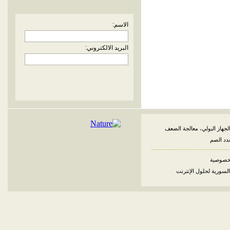
الاسم:
البريد الالكتروني:
لجهاز البولي، معالجة الضعف
غدد الصم
خصوصية
السورية لحلول الإنترنت